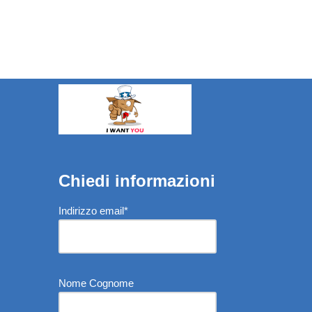
Chiedi informazioni
Indirizzo email*
Nome Cognome