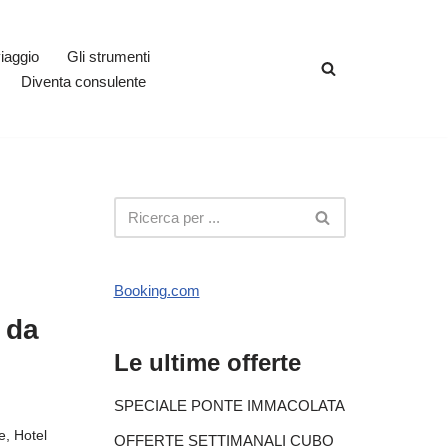
viaggio
Gli strumenti
Diventa consulente
Booking.com
 da
Le ultime offerte
SPECIALE PONTE IMMACOLATA
e
,
Hotel
OFFERTE SETTIMANALI CUBO