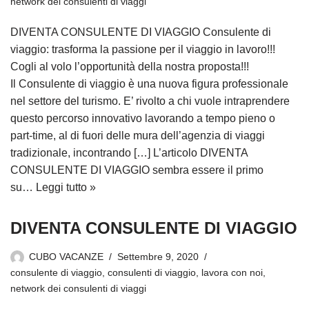
network dei consulenti di viaggi
DIVENTA CONSULENTE DI VIAGGIO Consulente di
viaggio: trasforma la passione per il viaggio in lavoro!!!
Cogli al volo l’opportunità della nostra proposta!!!
Il Consulente di viaggio è una nuova figura professionale
nel settore del turismo. E’ rivolto a chi vuole intraprendere
questo percorso innovativo lavorando a tempo pieno o
part-time, al di fuori delle mura dell’agenzia di viaggi
tradizionale, incontrando […] L’articolo DIVENTA
CONSULENTE DI VIAGGIO sembra essere il primo
su…
Leggi tutto »
DIVENTA CONSULENTE DI VIAGGIO
CUBO VACANZE
Settembre 9, 2020
consulente di viaggio
,
consulenti di viaggio
,
lavora con noi
,
network dei consulenti di viaggi