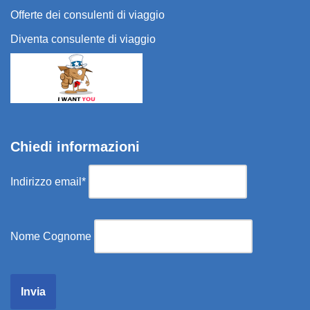
Offerte dei consulenti di viaggio
Diventa consulente di viaggio
Chiedi informazioni
Indirizzo email*
Nome Cognome