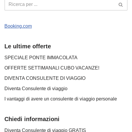
Booking.com
Le ultime offerte
SPECIALE PONTE IMMACOLATA
OFFERTE SETTIMANALI CUBO VACANZE!
DIVENTA CONSULENTE DI VIAGGIO
Diventa Consulente di viaggio
I vantaggi di avere un consulente di viaggio personale
Chiedi informazioni
Diventa Consulente di viaggio GRATIS