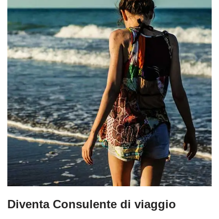
Diventa Consulente di viaggio