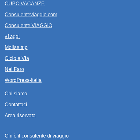
CUBO VACANZE
Consulenteviaggio.com
Consulente VIAGGIO
v1aggi
Molise trip
Ciclo e Via
Nel Faro
WordPress-Italia
Chi siamo
Contattaci
Area riservata
Chi è il consulente di viaggio