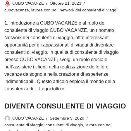
CUBO VACANZE
Ottobre 21, 2023
cubovacanze
,
lavora con noi
,
network dei consulenti di viaggi
1. Introduzione a CUBO VACANZE e al ruolo del
consulente di viaggio CUBO VACANZE, un rinomato
Network dei consulenti di viaggio, offre interessanti
opportunità per gli appassionati di viaggi di diventare
consulenti di viaggio. In qualità di consulente di viaggio
presso CUBO VACANZE, svolgi un ruolo cruciale
nell’assistere i clienti nella realizzazione delle loro
vacanze da sogno e nella creazione di esperienze
indimenticabili. Questo articolo esplora il mondo della
consulenza di…
Leggi tutto »
DIVENTA CONSULENTE DI VIAGGIO
CUBO VACANZE
Settembre 9, 2020
consulente di viaggio
,
consulenti di viaggio
,
lavora con noi
,