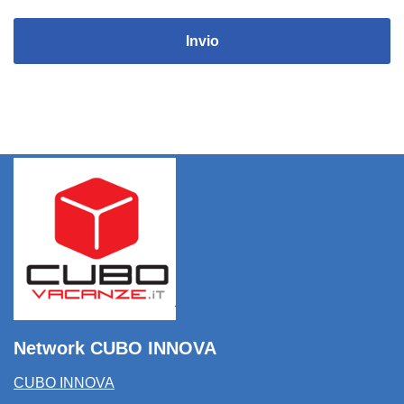
Invio
Network CUBO INNOVA
CUBO INNOVA