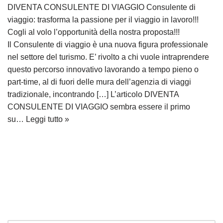
DIVENTA CONSULENTE DI VIAGGIO Consulente di
viaggio: trasforma la passione per il viaggio in lavoro!!!
Cogli al volo l’opportunità della nostra proposta!!!
Il Consulente di viaggio è una nuova figura professionale
nel settore del turismo. E’ rivolto a chi vuole intraprendere
questo percorso innovativo lavorando a tempo pieno o
part-time, al di fuori delle mura dell’agenzia di viaggi
tradizionale, incontrando […] L’articolo DIVENTA
CONSULENTE DI VIAGGIO sembra essere il primo
su…
Leggi tutto »