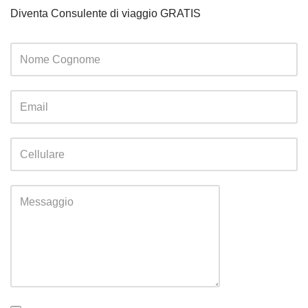
Diventa Consulente di viaggio GRATIS