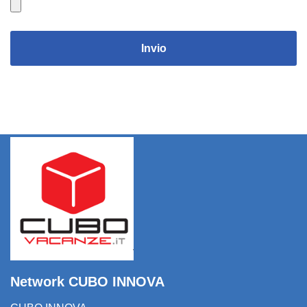
Invio
Network CUBO INNOVA