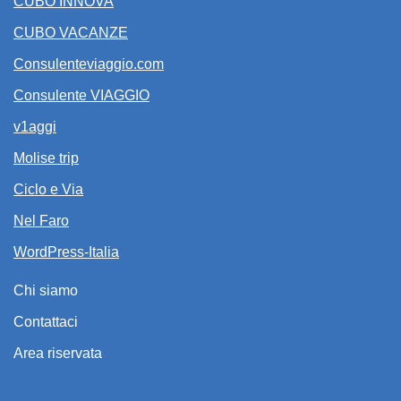
CUBO INNOVA
CUBO VACANZE
Consulenteviaggio.com
Consulente VIAGGIO
v1aggi
Molise trip
Ciclo e Via
Nel Faro
WordPress-Italia
Chi siamo
Contattaci
Area riservata