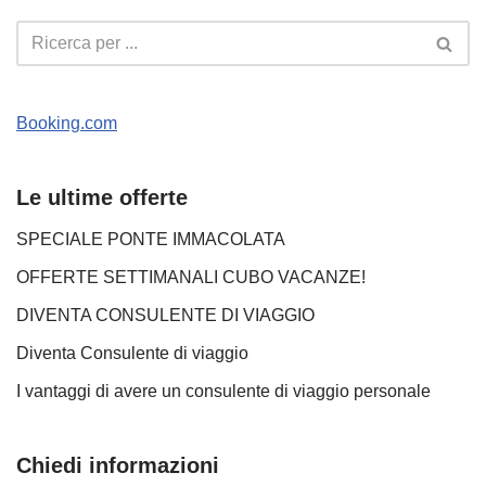
Booking.com
Le ultime offerte
SPECIALE PONTE IMMACOLATA
OFFERTE SETTIMANALI CUBO VACANZE!
DIVENTA CONSULENTE DI VIAGGIO
Diventa Consulente di viaggio
I vantaggi di avere un consulente di viaggio personale
Chiedi informazioni