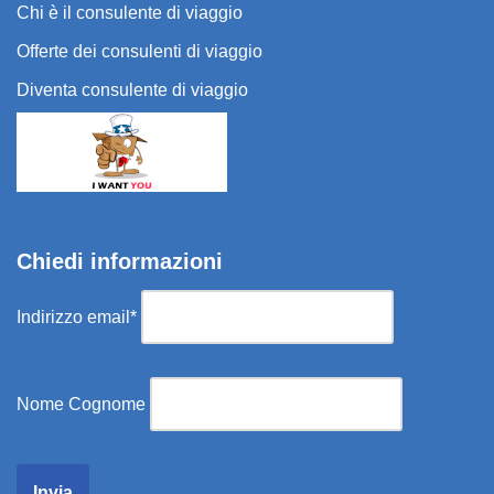
Chi è il consulente di viaggio
Offerte dei consulenti di viaggio
Diventa consulente di viaggio
Chiedi informazioni
Indirizzo email*
Nome Cognome