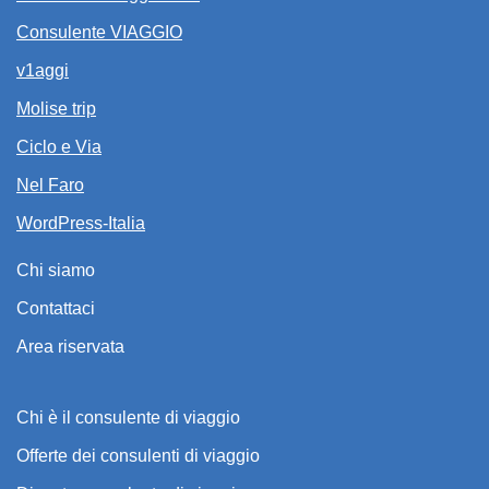
Consulente VIAGGIO
v1aggi
Molise trip
Ciclo e Via
Nel Faro
WordPress-Italia
Chi siamo
Contattaci
Area riservata
Chi è il consulente di viaggio
Offerte dei consulenti di viaggio