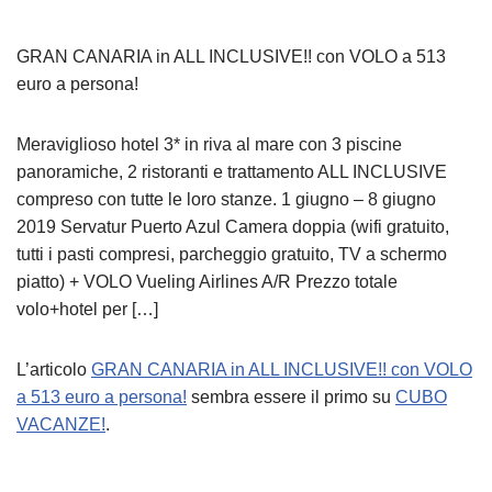
GRAN CANARIA in ALL INCLUSIVE!! con VOLO a 513
euro a persona!
Meraviglioso hotel 3* in riva al mare con 3 piscine
panoramiche, 2 ristoranti e trattamento ALL INCLUSIVE
compreso con tutte le loro stanze. 1 giugno – 8 giugno
2019 Servatur Puerto Azul Camera doppia (wifi gratuito,
tutti i pasti compresi, parcheggio gratuito, TV a schermo
piatto) + VOLO Vueling Airlines A/R Prezzo totale
volo+hotel per […]
L’articolo
GRAN CANARIA in ALL INCLUSIVE!! con VOLO
a 513 euro a persona!
sembra essere il primo su
CUBO
VACANZE!
.