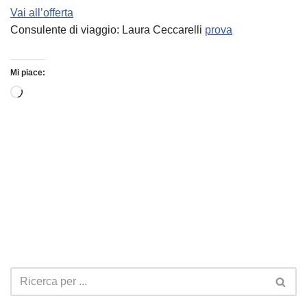
Vai all’offerta
Consulente di viaggio: Laura Ceccarelli
prova
Mi piace: