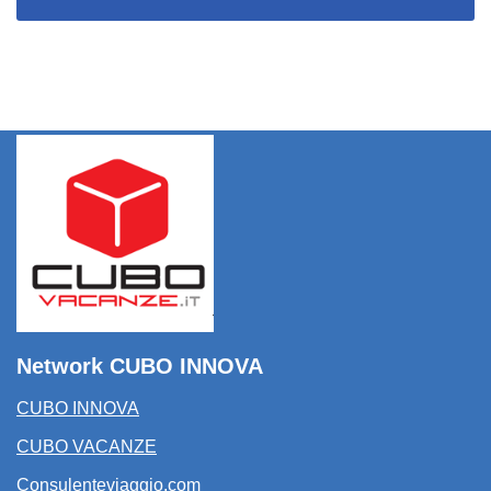
Network CUBO INNOVA
CUBO INNOVA
CUBO VACANZE
Consulenteviaggio.com