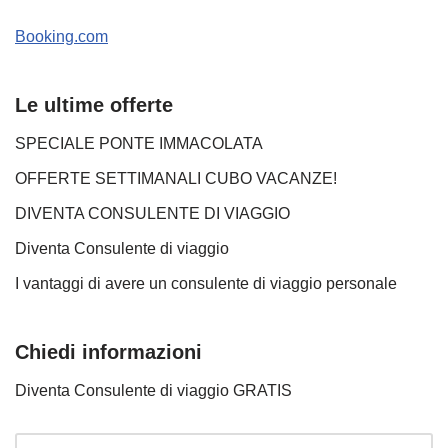
Booking.com
Le ultime offerte
SPECIALE PONTE IMMACOLATA
OFFERTE SETTIMANALI CUBO VACANZE!
DIVENTA CONSULENTE DI VIAGGIO
Diventa Consulente di viaggio
I vantaggi di avere un consulente di viaggio personale
Chiedi informazioni
Diventa Consulente di viaggio GRATIS